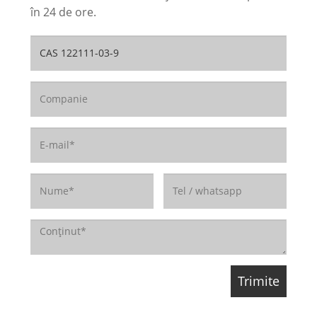
în 24 de ore.